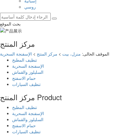
إسبانية
روسي
بحث الموقع
مركز المنتج
الموقف الحالى:
منزل، بيت
>
مركز المنتج
>
الإسفنجة السحرية
تنظيف المطبخ
الإسفنجة السحرية
السليلوز والقماش
حمام الاسفنج
تنظيف السيارات
Product
مركز المنتج
تنظيف المطبخ
الإسفنجة السحرية
السليلوز والقماش
حمام الاسفنج
تنظيف السيارات